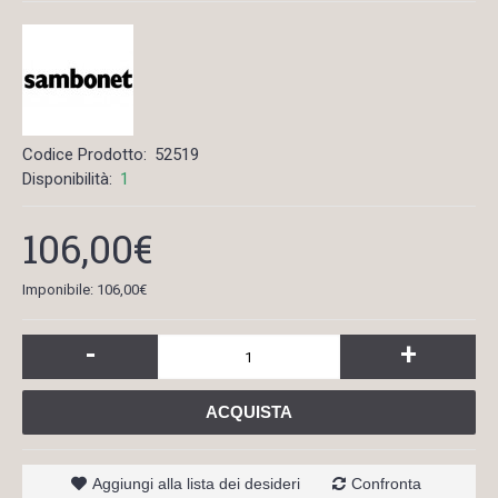
Codice Prodotto:
52519
Disponibilità:
1
106,00€
Imponibile: 106,00€
-
+
ACQUISTA
Aggiungi alla lista dei desideri
Confronta