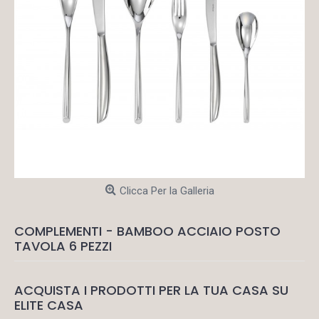
Clicca Per la Galleria
COMPLEMENTI - BAMBOO ACCIAIO POSTO
TAVOLA 6 PEZZI
ACQUISTA I PRODOTTI PER LA TUA CASA SU
ELITE CASA