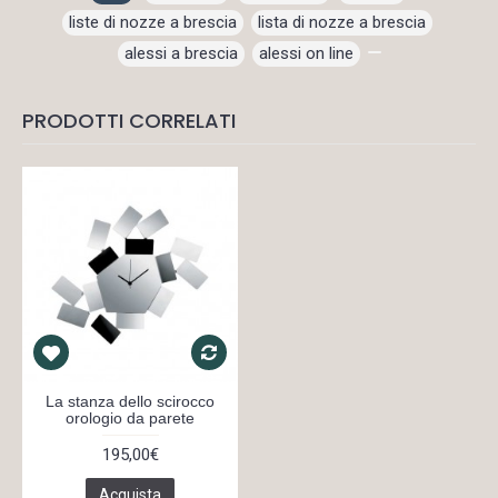
liste di nozze a brescia
,
lista di nozze a brescia
,
alessi a brescia
,
alessi on line
,
PRODOTTI CORRELATI
La stanza dello scirocco
orologio da parete
195,00€
Acquista