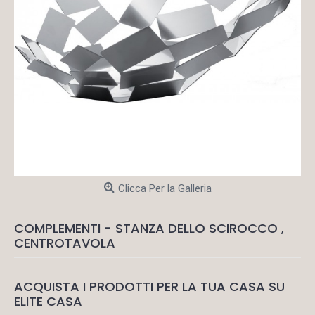
Clicca Per la Galleria
COMPLEMENTI - STANZA DELLO SCIROCCO ,
CENTROTAVOLA
ACQUISTA I PRODOTTI PER LA TUA CASA SU
ELITE CASA