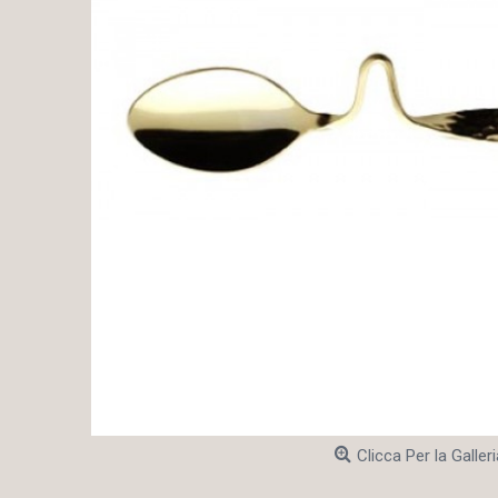
Clicca Per la Galleri