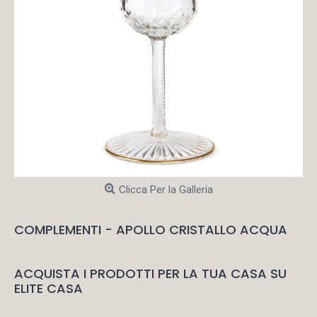
Clicca Per la Galleria
COMPLEMENTI - APOLLO CRISTALLO ACQUA
ACQUISTA I PRODOTTI PER LA TUA CASA SU
ELITE CASA