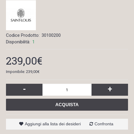
Codice Prodotto:
30100200
Disponibilità:
1
239,00€
Imponibile: 239,00€
-
+
ACQUISTA
Aggiungi alla lista dei desideri
Confronta