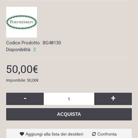
Codice Prodotto:
BG48130
Disponibilità:
2
50,00€
Imponibile: 50,00€
-
+
ACQUISTA
Aggiungi alla lista dei desideri
Confronta