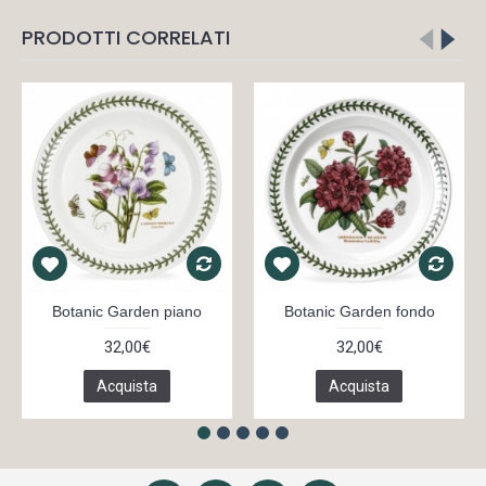
PRODOTTI CORRELATI
Botanic Garden piano
Botanic Garden fondo
32,00€
32,00€
Acquista
Acquista