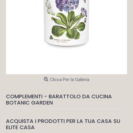
Clicca Per la Galleria
COMPLEMENTI - BARATTOLO DA CUCINA
BOTANIC GARDEN
ACQUISTA I PRODOTTI PER LA TUA CASA SU
ELITE CASA