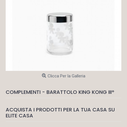
Clicca Per la Galleria
COMPLEMENTI - BARATTOLO KING KONG III°
ACQUISTA I PRODOTTI PER LA TUA CASA SU
ELITE CASA