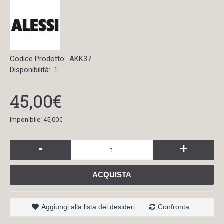
Codice Prodotto:
AKK37
Disponibilità:
1
45,00€
Imponibile: 45,00€
-
+
ACQUISTA
Aggiungi alla lista dei desideri
Confronta