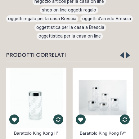
negozio articoli per la casa on line
,
shop on line oggetti regalo
,
oggetti regalo per la casa Brescia
,
oggetti d’arredo Brescia
,
oggettistica per la casa a Brescia
,
oggettistica per la casa on line
PRODOTTI CORRELATI
Barattolo King Kong II°
Barattolo King Kong IV°