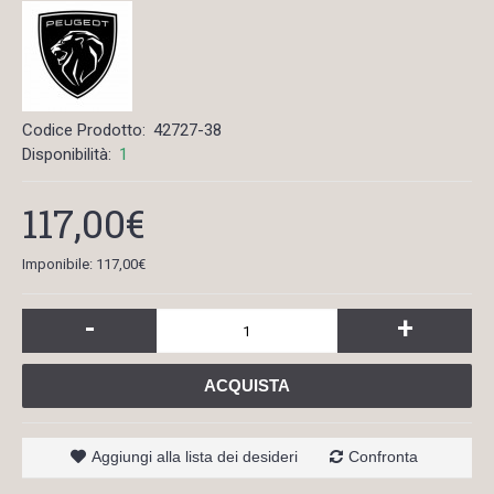
Codice Prodotto:
42727-38
Disponibilità:
1
117,00€
Imponibile: 117,00€
-
+
ACQUISTA
Aggiungi alla lista dei desideri
Confronta