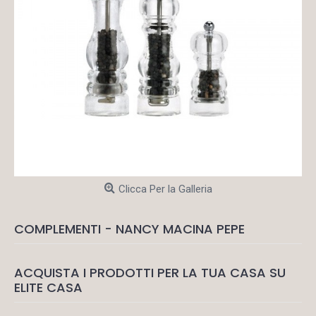
Clicca Per la Galleria
COMPLEMENTI - NANCY MACINA PEPE
ACQUISTA I PRODOTTI PER LA TUA CASA SU
ELITE CASA