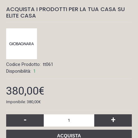
ACQUISTA I PRODOTTI PER LA TUA CASA SU
ELITE CASA
Codice Prodotto:
tt061
Disponibilità:
1
380,00€
Imponibile: 380,00€
-
+
ACQUISTA