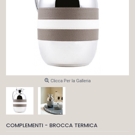
Clicca Per la Galleria
COMPLEMENTI - BROCCA TERMICA