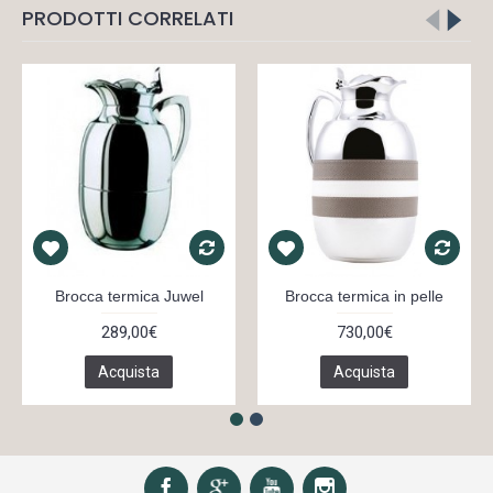
PRODOTTI CORRELATI
Brocca termica Juwel
Brocca termica in pelle
289,00€
730,00€
Acquista
Acquista