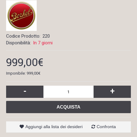
Codice Prodotto:
220
Disponibilità:
In 7 giorni
999,00€
Imponibile: 999,00€
-
+
ACQUISTA
Aggiungi alla lista dei desideri
Confronta