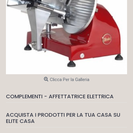
Clicca Per la Galleria
COMPLEMENTI - AFFETTATRICE ELETTRICA
ACQUISTA I PRODOTTI PER LA TUA CASA SU
ELITE CASA