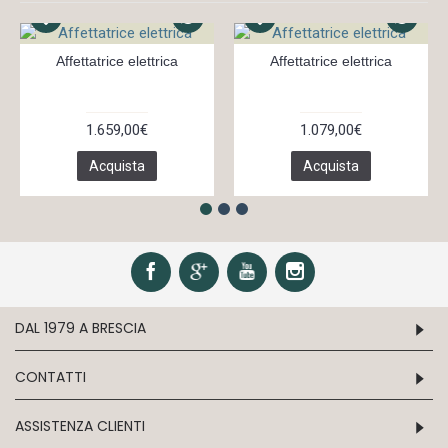
Affettatrice elettrica
Affettatrice elettrica
1.659,00€
1.079,00€
Acquista
Acquista
DAL 1979 A BRESCIA
CONTATTI
ASSISTENZA CLIENTI