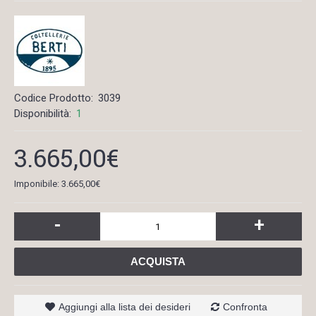
Codice Prodotto:
3039
Disponibilità:
1
3.665,00€
Imponibile: 3.665,00€
-
+
ACQUISTA
Aggiungi alla lista dei desideri
Confronta