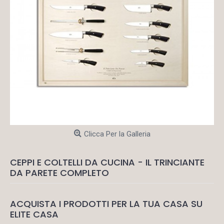
Clicca Per la Galleria
CEPPI E COLTELLI DA CUCINA - IL TRINCIANTE
DA PARETE COMPLETO
ACQUISTA I PRODOTTI PER LA TUA CASA SU
ELITE CASA