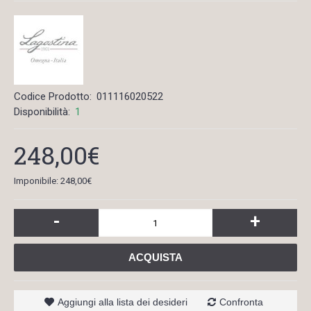
Codice Prodotto:
011116020522
Disponibilità:
1
248,00€
Imponibile: 248,00€
-
+
ACQUISTA
Aggiungi alla lista dei desideri
Confronta