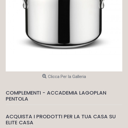
Clicca Per la Galleria
COMPLEMENTI - ACCADEMIA LAGOPLAN
PENTOLA
ACQUISTA I PRODOTTI PER LA TUA CASA SU
ELITE CASA