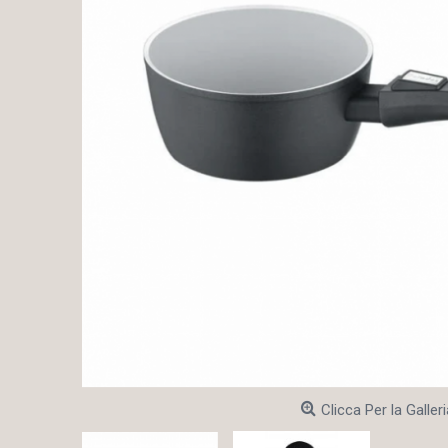
Clicca Per la Galleri