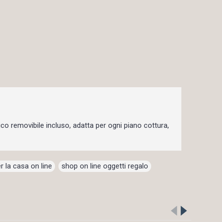
co removibile incluso, adatta per ogni piano cottura,
r la casa on line
,
shop on line oggetti regalo
,