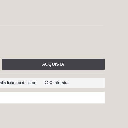
ACQUISTA
lla lista dei desideri
Confronta