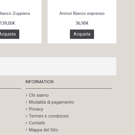
ianco Zuppiera
Anmut Bianco espresso
139,00€
36,90€
Acquista
Acquista
INFORMATION
Chi siamo
Modalità di pagamento
Privacy
Termini e condizioni
Contatti
Mappa del Sito