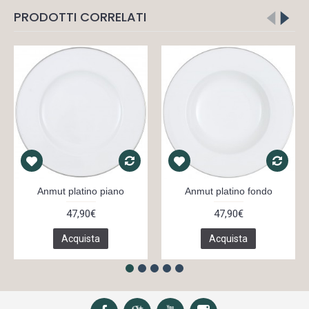
PRODOTTI CORRELATI
Anmut platino piano
Anmut platino fondo
47,90€
47,90€
Acquista
Acquista