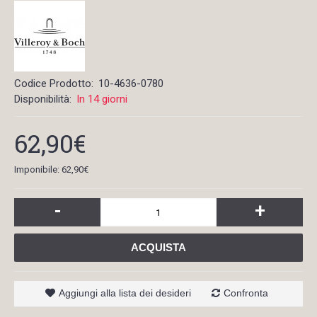
Codice Prodotto:
10-4636-0780
Disponibilità:
In 14 giorni
62,90€
Imponibile: 62,90€
-
+
ACQUISTA
Aggiungi alla lista dei desideri
Confronta