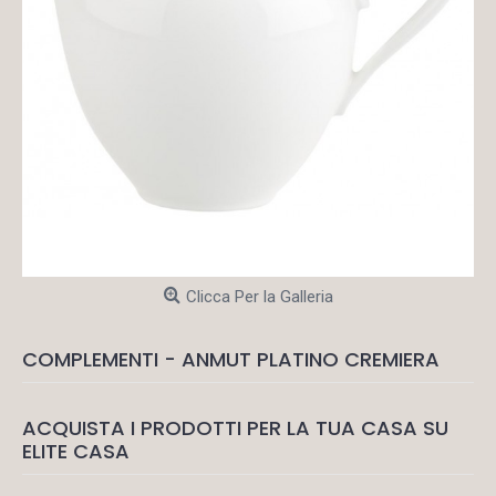
Clicca Per la Galleria
COMPLEMENTI - ANMUT PLATINO CREMIERA
ACQUISTA I PRODOTTI PER LA TUA CASA SU
ELITE CASA