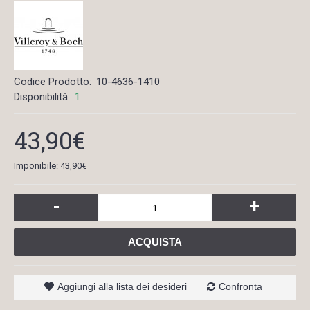
Codice Prodotto:
10-4636-1410
Disponibilità:
1
43,90€
Imponibile: 43,90€
-
+
ACQUISTA
Aggiungi alla lista dei desideri
Confronta