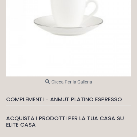
Clicca Per la Galleria
COMPLEMENTI - ANMUT PLATINO ESPRESSO
ACQUISTA I PRODOTTI PER LA TUA CASA SU
ELITE CASA