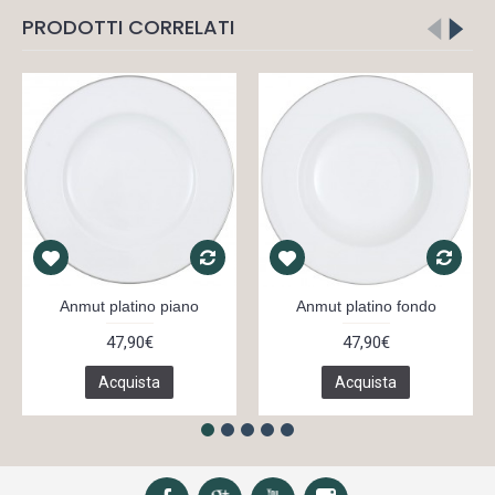
PRODOTTI CORRELATI
Anmut platino piano
Anmut platino fondo
47,90€
47,90€
Acquista
Acquista