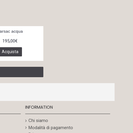
arsac acqua
195,00€
Acquista
INFORMATION
Chi siamo
Modalità di pagamento