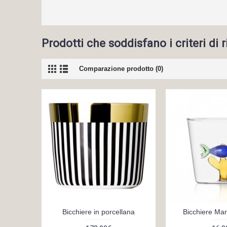
Prodotti che soddisfano i criteri di 
Comparazione prodotto (0)
Bicchiere in porcellana
Bicchiere Ma