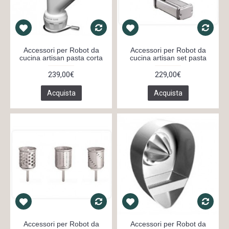
Accessori per Robot da
Accessori per Robot da
cucina artisan pasta corta
cucina artisan set pasta
239,00€
229,00€
Acquista
Acquista
Accessori per Robot da
Accessori per Robot da