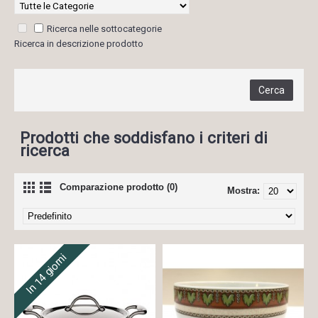
Ricerca nelle sottocategorie
Ricerca in descrizione prodotto
Prodotti che soddisfano i criteri di
ricerca
Comparazione prodotto (0)
Mostra:
In 14 giorni