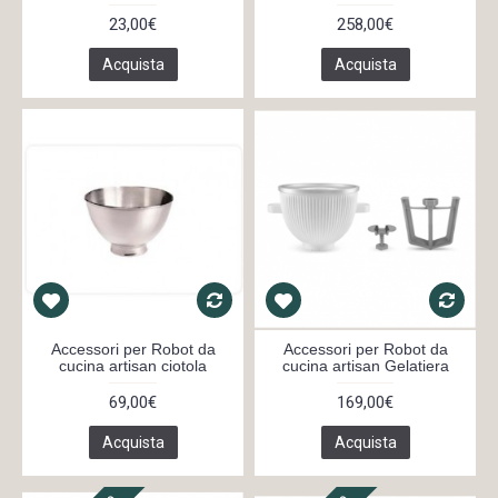
23,00€
258,00€
Acquista
Acquista
Accessori per Robot da
Accessori per Robot da
cucina artisan ciotola
cucina artisan Gelatiera
69,00€
169,00€
Acquista
Acquista