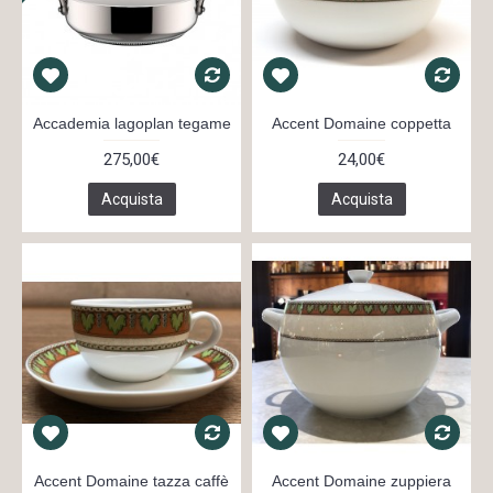
Accademia lagoplan tegame
Accent Domaine coppetta
275,00€
24,00€
Acquista
Acquista
Accent Domaine tazza caffè
Accent Domaine zuppiera