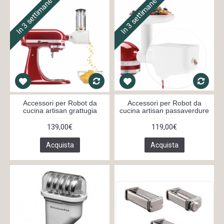
In 3 settimane
In 3 settimane
Accessori per Robot da
Accessori per Robot da
cucina artisan grattugia
cucina artisan passaverdure
139,00€
119,00€
Acquista
Acquista