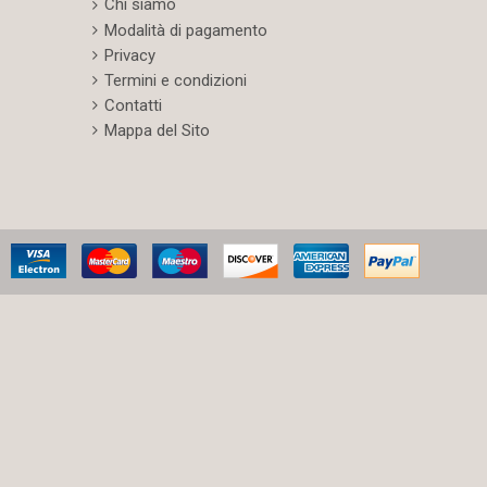
Chi siamo
Modalità di pagamento
Privacy
Termini e condizioni
Contatti
Mappa del Sito