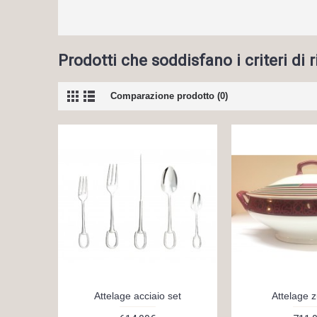
Prodotti che soddisfano i criteri di 
Comparazione prodotto (0)
Attelage acciaio set
Attelage 