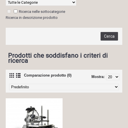
Ricerca nelle sottocategorie
Ricerca in descrizione prodotto
Prodotti che soddisfano i criteri di
ricerca
Comparazione prodotto (0)
Mostra: