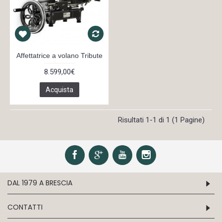
Affettatrice a volano Tribute
8.599,00€
Acquista
Risultati 1-1 di 1 (1 Pagine)
DAL 1979 A BRESCIA
CONTATTI