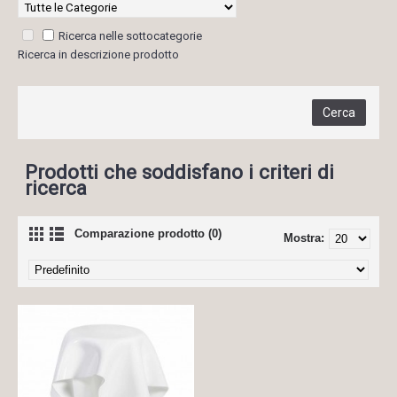
Ricerca nelle sottocategorie
Ricerca in descrizione prodotto
Prodotti che soddisfano i criteri di
ricerca
Comparazione prodotto (0)
Mostra: