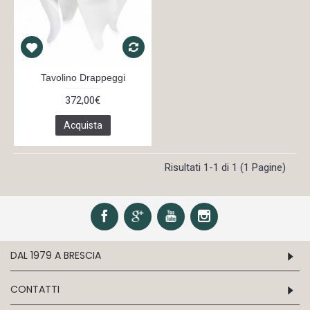
Tavolino Drappeggi
372,00€
Acquista
Risultati 1-1 di 1 (1 Pagine)
DAL 1979 A BRESCIA
CONTATTI