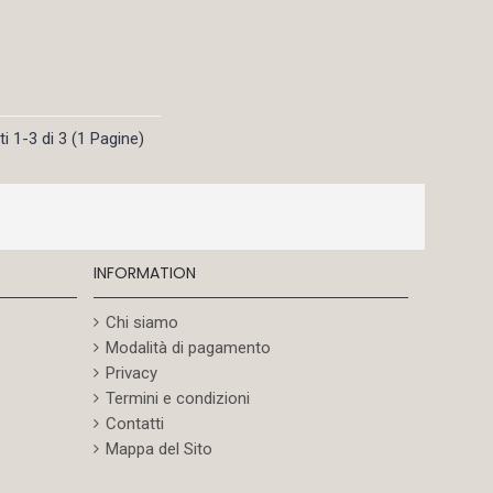
ti 1-3 di 3 (1 Pagine)
INFORMATION
Chi siamo
Modalità di pagamento
Privacy
Termini e condizioni
Contatti
Mappa del Sito