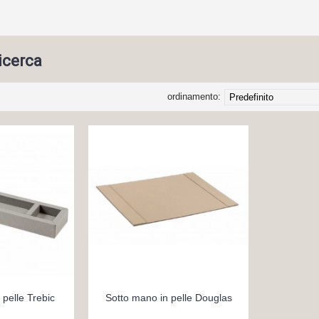
ricerca
ordinamento:
 pelle Trebic
Sotto mano in pelle Douglas