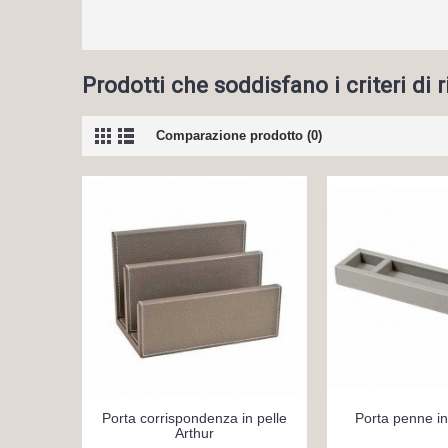
Prodotti che soddisfano i criteri di 
Comparazione prodotto (0)
Porta corrispondenza in pelle
Porta penne in
Arthur