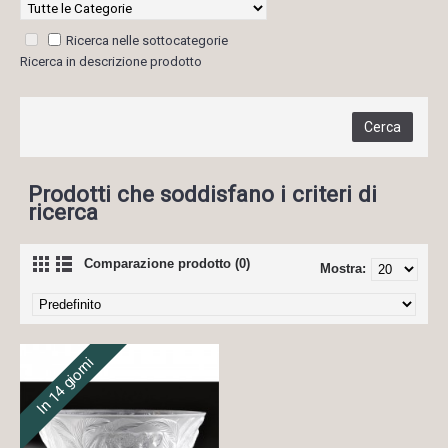
Ricerca nelle sottocategorie
Ricerca in descrizione prodotto
Prodotti che soddisfano i criteri di
ricerca
Comparazione prodotto (0)
Mostra:
In 14 giorni