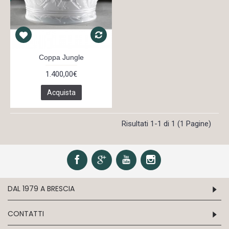
Coppa Jungle
1.400,00€
Acquista
Risultati 1-1 di 1 (1 Pagine)
DAL 1979 A BRESCIA
CONTATTI