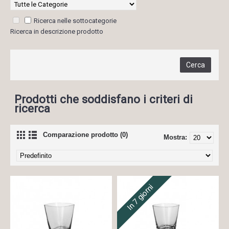
Ricerca nelle sottocategorie
Ricerca in descrizione prodotto
Prodotti che soddisfano i criteri di
ricerca
Comparazione prodotto (0)
Mostra:
In 7 giorni