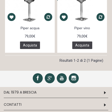
Piper acqua
Piper vino
79,00€
79,00€
Acquista
Acquista
Risultati 1-2 di 2 (1 Pagine)
DAL 1979 A BRESCIA
CONTATTI