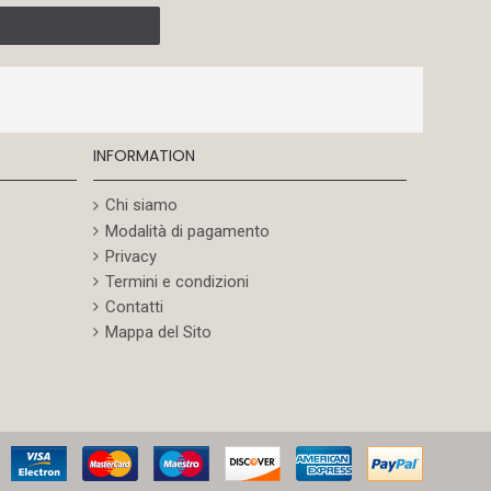
INFORMATION
Chi siamo
Modalità di pagamento
Privacy
Termini e condizioni
Contatti
Mappa del Sito