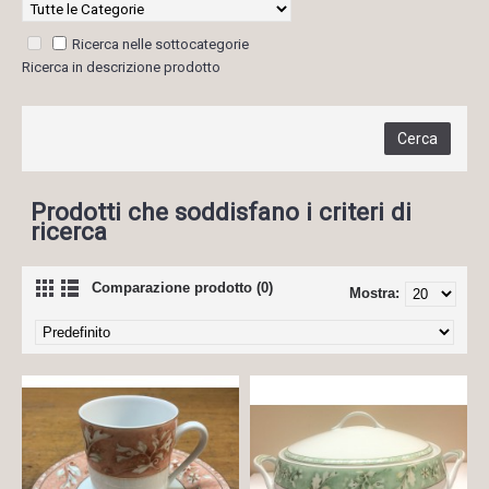
Ricerca nelle sottocategorie
Ricerca in descrizione prodotto
Prodotti che soddisfano i criteri di
ricerca
Comparazione prodotto (0)
Mostra: