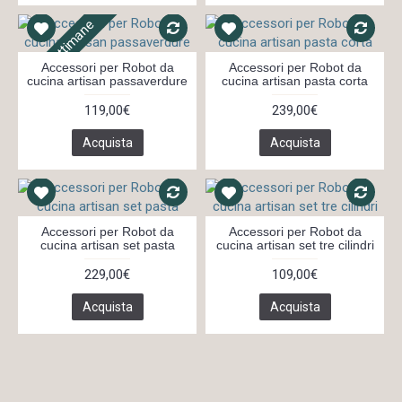
In 3 settimane
Accessori per Robot da
Accessori per Robot da
cucina artisan passaverdure
cucina artisan pasta corta
119,00€
239,00€
Acquista
Acquista
Accessori per Robot da
Accessori per Robot da
cucina artisan set pasta
cucina artisan set tre cilindri
229,00€
109,00€
Acquista
Acquista