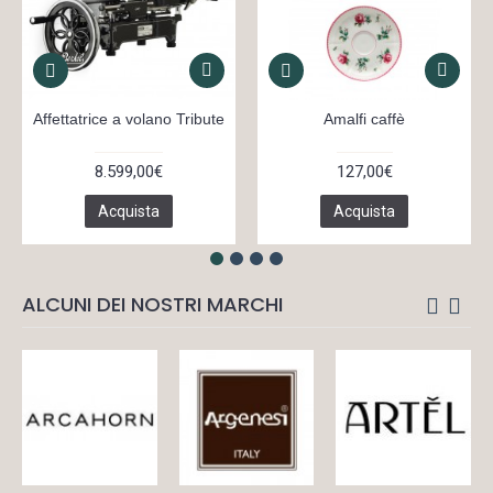
Affettatrice a volano Tribute
Amalfi caffè
8.599,00€
127,00€
Acquista
Acquista
ALCUNI DEI NOSTRI MARCHI