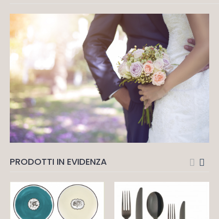
PRODOTTI IN EVIDENZA