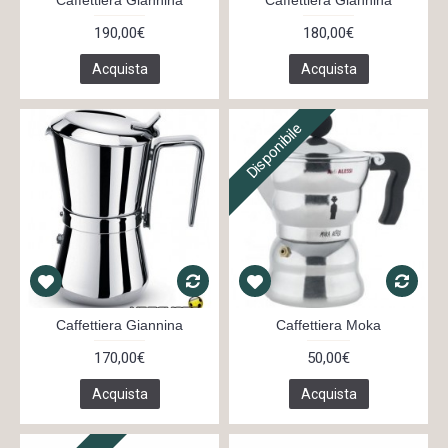
Caffettiera Giannina
Caffettiera Giannina
190,00€
180,00€
Acquista
Acquista
Disponibile
Caffettiera Giannina
Caffettiera Moka
170,00€
50,00€
Acquista
Acquista