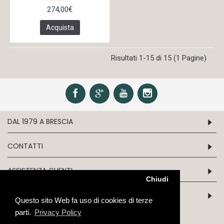
274,00€
Acquista
Risultati 1-15 di 15 (1 Pagine)
DAL 1979 A BRESCIA
CONTATTI
ASSISTENZA CLIENTI
Chiudi
INFORMATION
Questo sito Web fa uso di cookies di terze
parti.
Privacy Policy