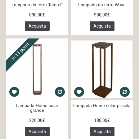
Lampada da terra Tatou F
Lampada da terra Wave
890,00€
900,00€
Acquista
Acquista
In 14 giorni
Lampada Home solar
Lampada Home solar piccola
grande
220,00€
180,00€
Acquista
Acquista