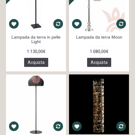
Lampada da terra in pelle
Lampada da terra Moon
Light
1.130,00€
1.080,00€
Acquista
Acquista