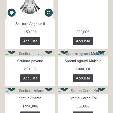
Scultura Angelus II
150,00€
880,00€
Acquista
Acquista
Scultura pavone
Spremi agrumi Multiplo
210,00€
1.000,00€
Acquista
Acquista
Statua Atlante
Statua Carpa Koi
1.990,00€
850,00€