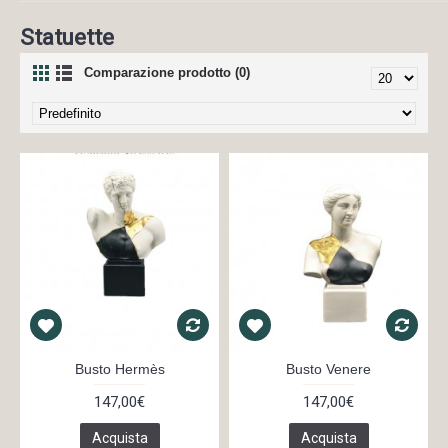
Statuette
Comparazione prodotto (0)
Busto Hermès
Busto Venere
147,00€
147,00€
Acquista
Acquista