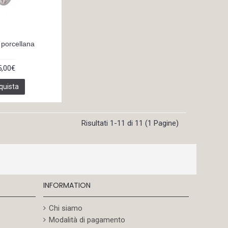
 porcellana
5,00€
quista
Risultati 1-11 di 11 (1 Pagine)
INFORMATION
Chi siamo
Modalità di pagamento