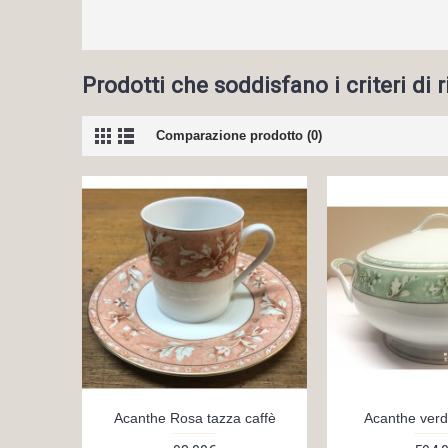
Prodotti che soddisfano i criteri di 
Comparazione prodotto (0)
Acanthe Rosa tazza caffè
Acanthe verd