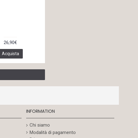
26,90€
Acquista
INFORMATION
Chi siamo
Modalità di pagamento