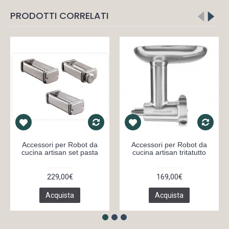
PRODOTTI CORRELATI
Accessori per Robot da
Accessori per Robot da
cucina artisan set pasta
cucina artisan tritatutto
229,00€
169,00€
Acquista
Acquista