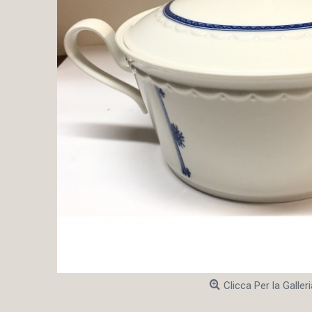
Clicca Per la Galleri