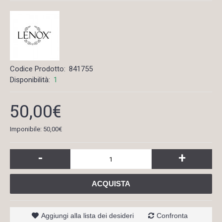
Codice Prodotto:
841755
Disponibilità:
1
50,00€
Imponibile: 50,00€
-
+
ACQUISTA
Aggiungi alla lista dei desideri
Confronta