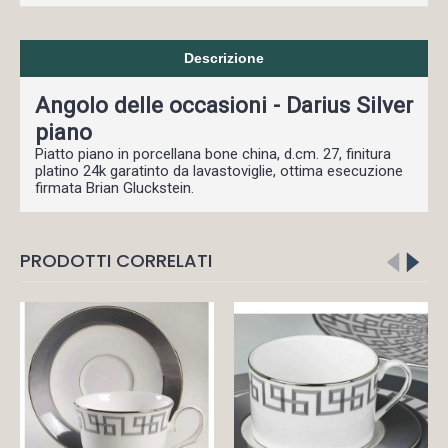
Descrizione
Angolo delle occasioni - Darius Silver
piano
Piatto piano in porcellana bone china, d.cm. 27, finitura
platino 24k garatinto da lavastoviglie, ottima esecuzione
firmata Brian Gluckstein.
PRODOTTI CORRELATI