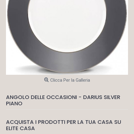
Clicca Per la Galleria
ANGOLO DELLE OCCASIONI - DARIUS SILVER
PIANO
ACQUISTA I PRODOTTI PER LA TUA CASA SU
ELITE CASA