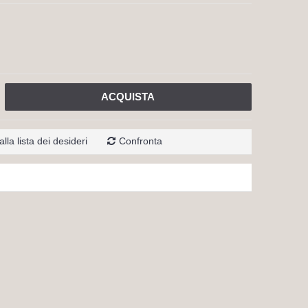
ACQUISTA
lla lista dei desideri
Confronta