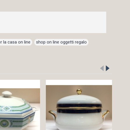
r la casa on line
,
shop on line oggetti regalo
,