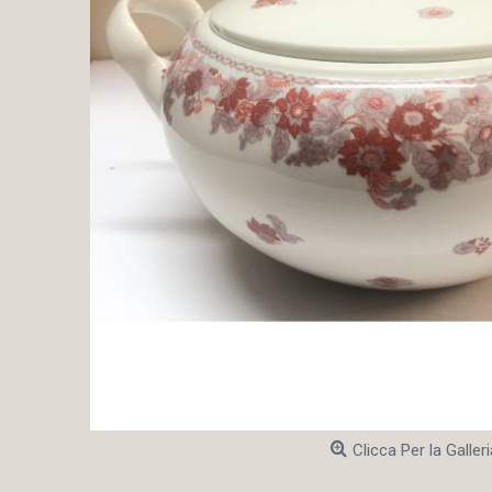
Clicca Per la Galleri