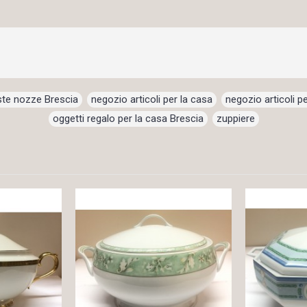
iste nozze Brescia
,
negozio articoli per la casa
,
negozio articoli pe
oggetti regalo per la casa Brescia
,
zuppiere