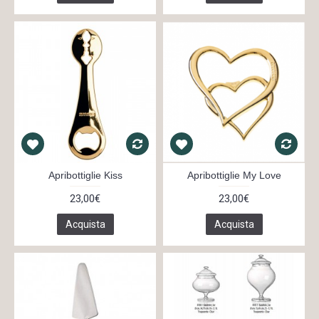
Apribottiglie Kiss
Apribottiglie My Love
23,00€
23,00€
Acquista
Acquista