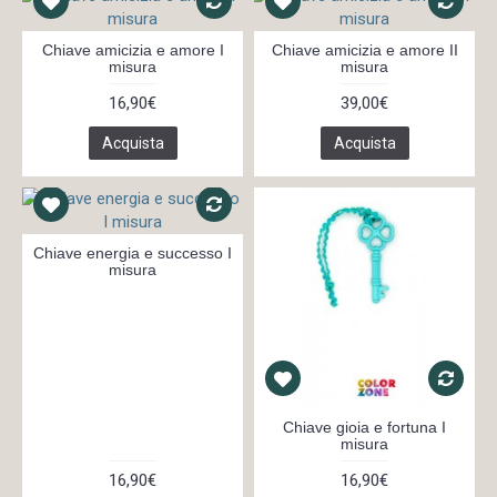
Chiave amicizia e amore I
Chiave amicizia e amore II
misura
misura
16,90€
39,00€
Acquista
Acquista
Chiave energia e successo I
misura
Chiave gioia e fortuna I
misura
16,90€
16,90€