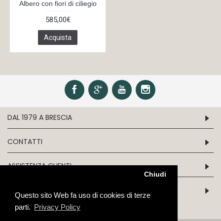
Albero con fiori di ciliegio
585,00€
Acquista
DAL 1979 A BRESCIA
CONTATTI
ASSISTENZA CLIENTI
Chiudi
INFORMATION
Questo sito Web fa uso di cookies di terze
parti.
Privacy Policy