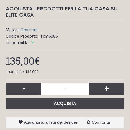
ACQUISTA I PRODOTTI PER LA TUA CASA SU
ELITE CASA
Marca:
Oca nera
Codice Prodotto:
1xm5085
Disponibilità:
2
135,00€
Imponibile: 135,00€
-
+
ACQUISTA
Aggiungi alla lista dei desideri
Confronta