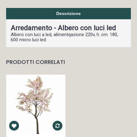
Descrizione
Arredamento - Albero con luci led
Albero con luci a led, alimentqazione 220v, h. cm. 180,
600 micro luci led.
PRODOTTI CORRELATI