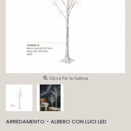
Clicca Per la Galleria
ARREDAMENTO - ALBERO CON LUCI LED