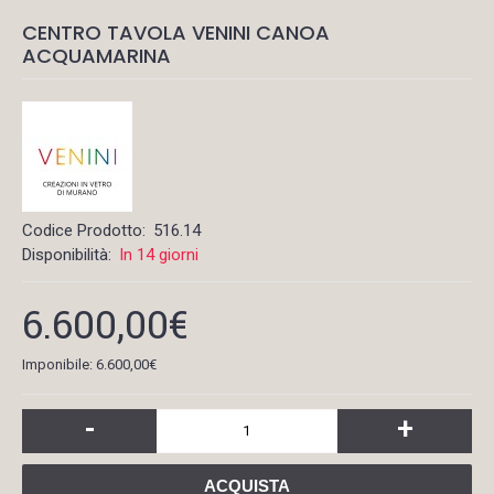
CENTRO TAVOLA VENINI CANOA
ACQUAMARINA
Codice Prodotto:
516.14
Disponibilità:
In 14 giorni
6.600,00€
Imponibile: 6.600,00€
-
+
ACQUISTA