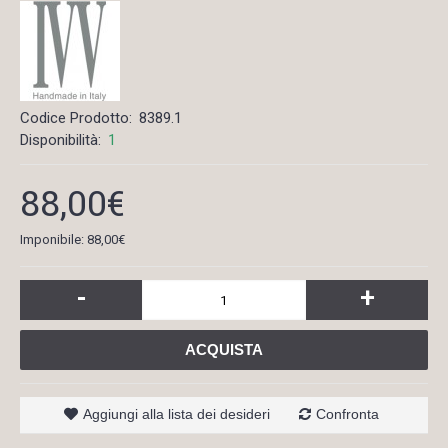
Codice Prodotto:
8389.1
Disponibilità:
1
88,00€
Imponibile: 88,00€
-
+
ACQUISTA
Aggiungi alla lista dei desideri
Confronta