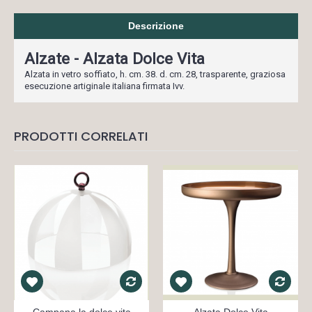
Descrizione
Alzate - Alzata Dolce Vita
Alzata in vetro soffiato, h. cm. 38. d. cm. 28, trasparente, graziosa
esecuzione artiginale italiana firmata Ivv.
PRODOTTI CORRELATI