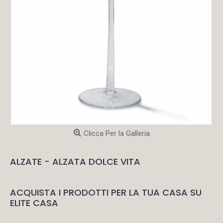
Clicca Per la Galleria
ALZATE - ALZATA DOLCE VITA
ACQUISTA I PRODOTTI PER LA TUA CASA SU
ELITE CASA