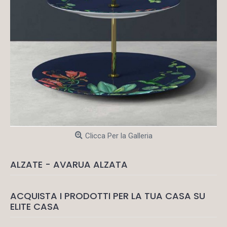
Clicca Per la Galleria
ALZATE - AVARUA ALZATA
ACQUISTA I PRODOTTI PER LA TUA CASA SU
ELITE CASA