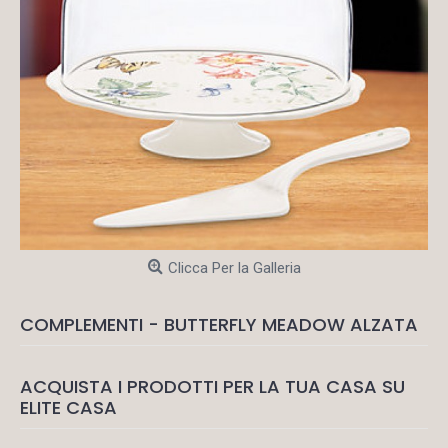
Clicca Per la Galleria
COMPLEMENTI - BUTTERFLY MEADOW ALZATA
ACQUISTA I PRODOTTI PER LA TUA CASA SU
ELITE CASA