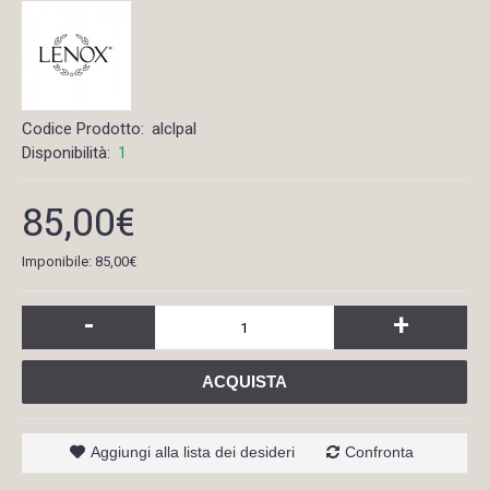
Codice Prodotto:
alclpal
Disponibilità:
1
85,00€
Imponibile: 85,00€
-
+
ACQUISTA
Aggiungi alla lista dei desideri
Confronta