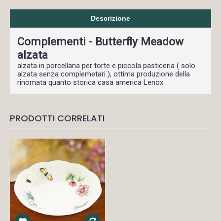
Descrizione
Complementi - Butterfly Meadow
alzata
alzata in porcellana per torte e piccola pasticeria ( solo
alzata senza complemetari ), ottima produzione della
rinomata quanto storica casa america Lenox .
PRODOTTI CORRELATI