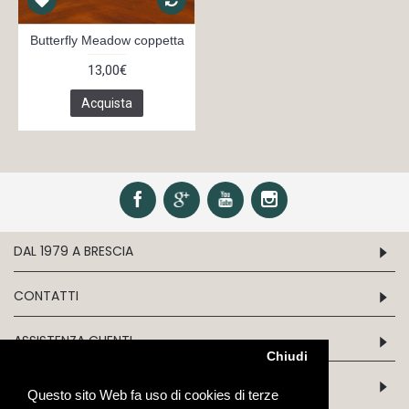
Butterfly Meadow coppetta
13,00€
Acquista
DAL 1979 A BRESCIA
CONTATTI
ASSISTENZA CLIENTI
Chiudi
INFORMATION
Questo sito Web fa uso di cookies di terze