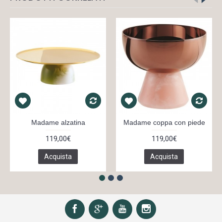
Madame alzatina
Madame coppa con piede
119,00€
119,00€
Acquista
Acquista