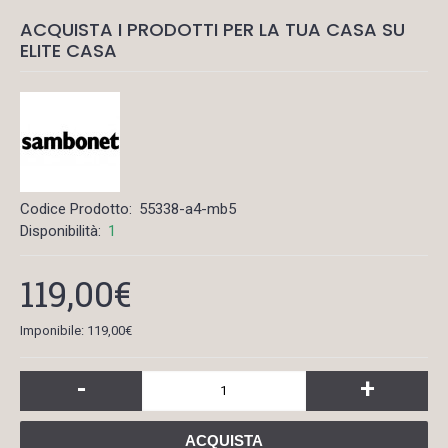
ACQUISTA I PRODOTTI PER LA TUA CASA SU
ELITE CASA
Codice Prodotto:
55338-a4-mb5
Disponibilità:
1
119,00€
Imponibile: 119,00€
-
+
ACQUISTA