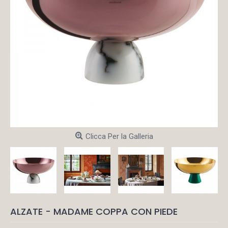
Clicca Per la Galleria
ALZATE - MADAME COPPA CON PIEDE