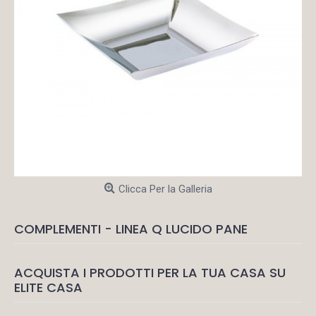
Clicca Per la Galleria
COMPLEMENTI - LINEA Q LUCIDO PANE
ACQUISTA I PRODOTTI PER LA TUA CASA SU
ELITE CASA