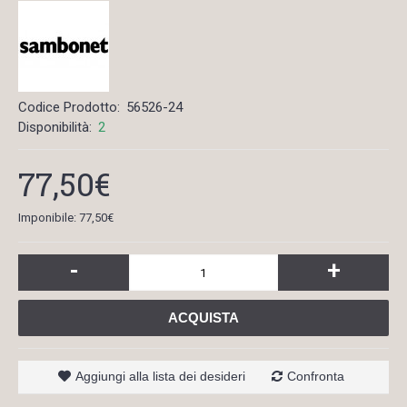
Codice Prodotto:
56526-24
Disponibilità:
2
77,50€
Imponibile: 77,50€
-
+
ACQUISTA
Aggiungi alla lista dei desideri
Confronta