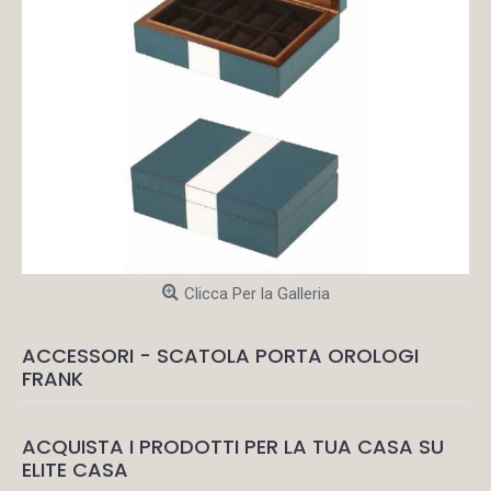
Clicca Per la Galleria
ACCESSORI - SCATOLA PORTA OROLOGI
FRANK
ACQUISTA I PRODOTTI PER LA TUA CASA SU
ELITE CASA