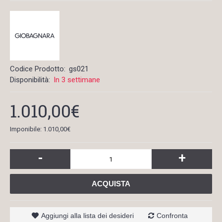
Codice Prodotto:
gs021
Disponibilità:
In 3 settimane
1.010,00€
Imponibile: 1.010,00€
-
+
ACQUISTA
Aggiungi alla lista dei desideri
Confronta