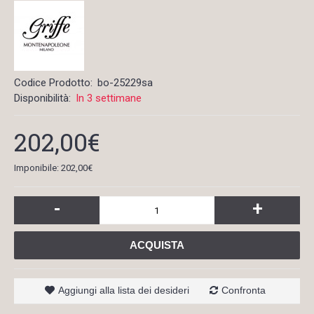
Codice Prodotto:
bo-25229sa
Disponibilità:
In 3 settimane
202,00€
Imponibile: 202,00€
-
+
ACQUISTA
Aggiungi alla lista dei desideri
Confronta