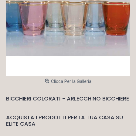
Clicca Per la Galleria
BICCHIERI COLORATI - ARLECCHINO BICCHIERE
ACQUISTA I PRODOTTI PER LA TUA CASA SU
ELITE CASA