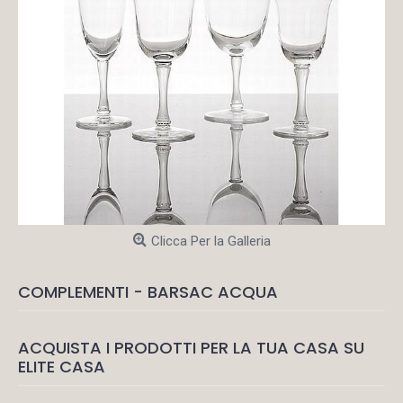
Clicca Per la Galleria
COMPLEMENTI - BARSAC ACQUA
ACQUISTA I PRODOTTI PER LA TUA CASA SU
ELITE CASA