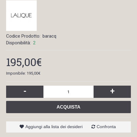
Codice Prodotto:
baracq
Disponibilità:
2
195,00€
Imponibile: 195,00€
-
+
ACQUISTA
Aggiungi alla lista dei desideri
Confronta