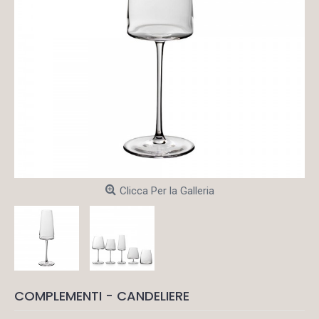
Clicca Per la Galleria
COMPLEMENTI - CANDELIERE