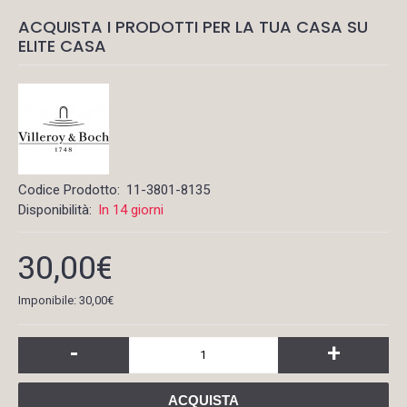
ACQUISTA I PRODOTTI PER LA TUA CASA SU
ELITE CASA
Codice Prodotto:
11-3801-8135
Disponibilità:
In 14 giorni
30,00€
Imponibile: 30,00€
-
+
ACQUISTA