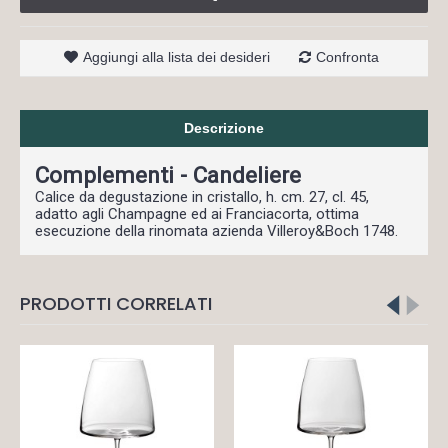
Aggiungi alla lista dei desideri
Confronta
Descrizione
Complementi - Candeliere
Calice da degustazione in cristallo, h. cm. 27, cl. 45,
adatto agli Champagne ed ai Franciacorta, ottima
esecuzione della rinomata azienda Villeroy&Boch 1748.
PRODOTTI CORRELATI