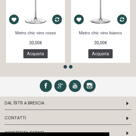
Metro chic vino rosso
Metro chic vino bianco
30,00€
30,00€
Acquista
Acquista
DAL 1979 A BRESCIA
CONTATTI
ASSISTENZA CLIENTI