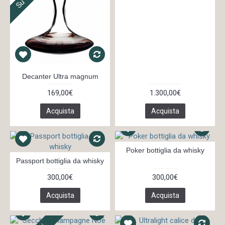
Decanter Ultra magnum
169,00€
1.300,00€
Acquista
Acquista
Poker bottiglia da whisky
Passport bottiglia da whisky
300,00€
300,00€
Acquista
Acquista