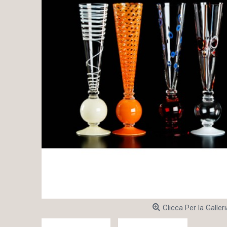
Clicca Per la Galleri