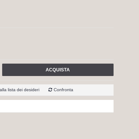
ACQUISTA
lla lista dei desideri
Confronta